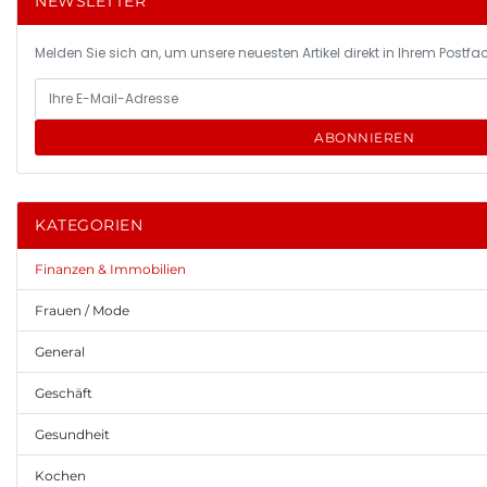
NEWSLETTER
Melden Sie sich an, um unsere neuesten Artikel direkt in Ihrem Postfac
ABONNIEREN
KATEGORIEN
Finanzen & Immobilien
Frauen / Mode
General
Geschäft
Gesundheit
Kochen