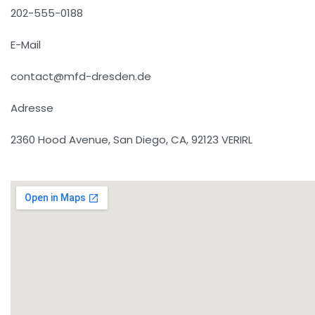
202-555-0188
E-Mail
contact@mfd-dresden.de
Adresse
2360 Hood Avenue, San Diego, CA, 92123 VERIRL