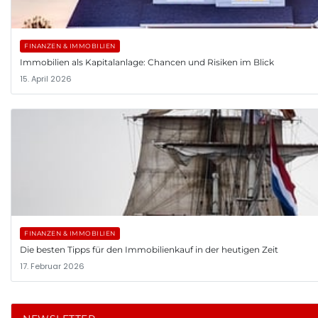
FINANZEN & IMMOBILIEN
Immobilien als Kapitalanlage: Chancen und Risiken im Blick
15. April 2026
FINANZEN & IMMOBILIEN
Die besten Tipps für den Immobilienkauf in der heutigen Zeit
17. Februar 2026