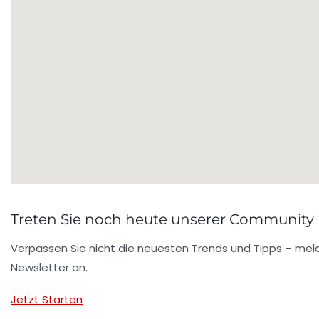
Treten Sie noch heute unserer Community 
Verpassen Sie nicht die neuesten Trends und Tipps – meld
Newsletter an.
Jetzt Starten