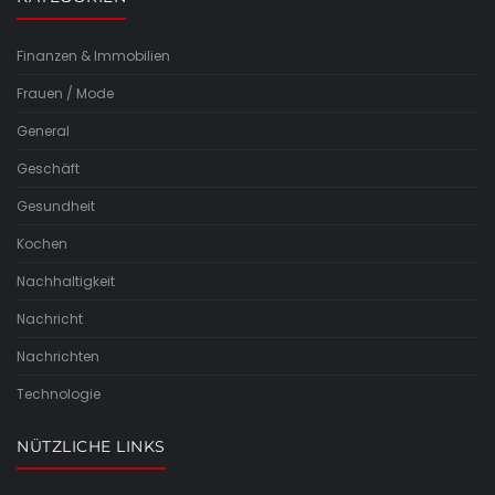
Finanzen & Immobilien
Frauen / Mode
General
Geschäft
Gesundheit
Kochen
Nachhaltigkeit
Nachricht
Nachrichten
Technologie
NÜTZLICHE LINKS