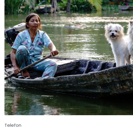
Telefon