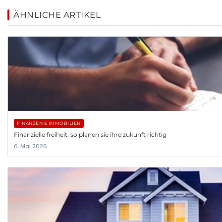
ÄHNLICHE ARTIKEL
FINANZEN & IMMOBILIEN
Finanzielle freiheit: so planen sie ihre zukunft richtig
6. Mai 2026