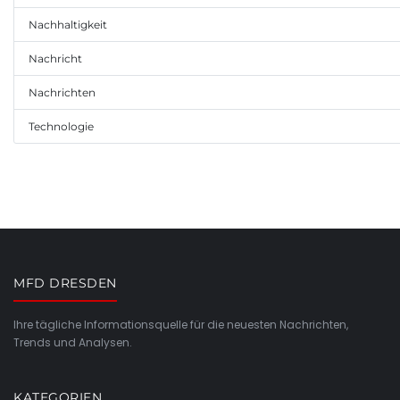
Nachhaltigkeit
Nachricht
Nachrichten
Technologie
MFD DRESDEN
Ihre tägliche Informationsquelle für die neuesten Nachrichten,
Trends und Analysen.
KATEGORIEN