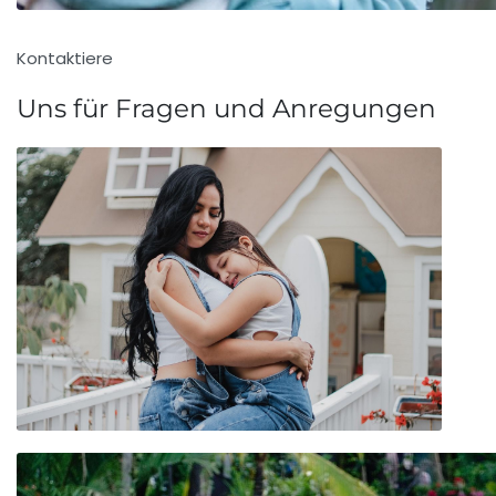
Kontaktiere
Uns für Fragen und Anregungen