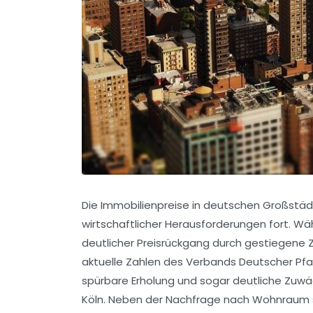
Die Immobilienpreise in deutschen Großstäd
wirtschaftlicher Herausforderungen fort. W
deutlicher Preisrückgang durch gestiegene 
aktuelle Zahlen des Verbands Deutscher Pfa
spürbare Erholung und sogar deutliche Zuwäch
Köln. Neben der Nachfrage nach Wohnraum spi