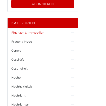
ABONNIEREN
KATEGORIEN
Finanzen & Immobilien
Frauen / Mode
General
Geschäft
Gesundheit
Kochen
Nachhaltigkeit
Nachricht
Nachrichten