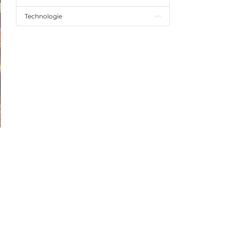
Technologie