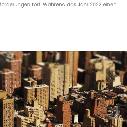
sforderungen fort. Während das Jahr 2022 einen