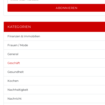
ABONNIEREN
KATEGORIEN
Finanzen & Immobilien
Frauen / Mode
General
Geschäft
Gesundheit
Kochen
Nachhaltigkeit
Nachricht