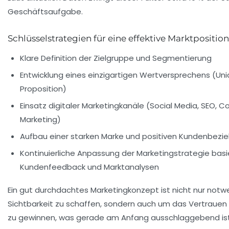
Geschäftsaufgabe.
Schlüsselstrategien für eine effektive Marktpositio
Klare Definition der Zielgruppe und Segmentierung
Entwicklung eines einzigartigen Wertversprechens (Uni
Proposition)
Einsatz digitaler Marketingkanäle (Social Media, SEO, C
Marketing)
Aufbau einer starken Marke und positiven Kundenbezi
Kontinuierliche Anpassung der Marketingstrategie bas
Kundenfeedback und Marktanalysen
Ein gut durchdachtes Marketingkonzept ist nicht nur notw
Sichtbarkeit zu schaffen, sondern auch um das Vertrauen
zu gewinnen, was gerade am Anfang ausschlaggebend ist