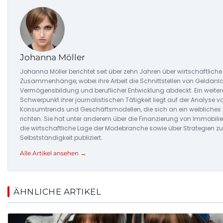
Johanna Möller
Johanna Möller berichtet seit über zehn Jahren über wirtschaftliche
Zusammenhänge, wobei ihre Arbeit die Schnittstellen von Geldanlag
Vermögensbildung und beruflicher Entwicklung abdeckt. Ein weiter
Schwerpunkt ihrer journalistischen Tätigkeit liegt auf der Analyse v
Konsumtrends und Geschäftsmodellen, die sich an ein weibliches
richten. Sie hat unter anderem über die Finanzierung von Immobilie
die wirtschaftliche Lage der Modebranche sowie über Strategien zur
Selbstständigkeit publiziert.
Alle Artikel ansehen →
ÄHNLICHE ARTIKEL