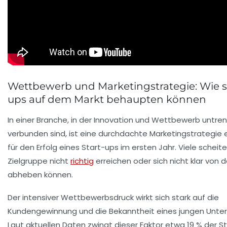
Wettbewerb und Marketingstrategie: Wie si
ups auf dem Markt behaupten können
In einer Branche, in der Innovation und Wettbewerb untre
verbunden sind, ist eine durchdachte Marketingstrategie
für den Erfolg eines Start-ups im ersten Jahr. Viele scheiter
Zielgruppe nicht
richtig
erreichen oder sich nicht klar von 
abheben können.
Der intensiver Wettbewerbsdruck wirkt sich stark auf die
Kundengewinnung und die Bekanntheit eines jungen Unte
Laut aktuellen Daten zwingt dieser Faktor etwa 19 % der S