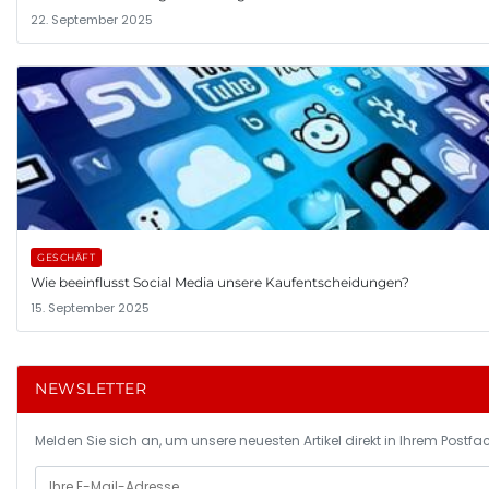
22. September 2025
GESCHÄFT
Wie beeinflusst Social Media unsere Kaufentscheidungen?
15. September 2025
NEWSLETTER
Melden Sie sich an, um unsere neuesten Artikel direkt in Ihrem Postfac