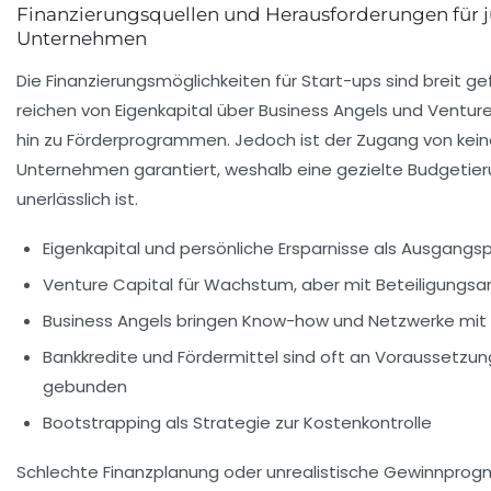
Finanzierungsquellen und Herausforderungen für 
Unternehmen
Die Finanzierungsmöglichkeiten für Start-ups sind breit g
reichen von Eigenkapital über Business Angels und Venture
hin zu Förderprogrammen. Jedoch ist der Zugang von kei
Unternehmen garantiert, weshalb eine gezielte Budgetie
unerlässlich ist.
Eigenkapital und persönliche Ersparnisse als Ausgangs
Venture Capital für Wachstum, aber mit Beteiligungs
Business Angels bringen Know-how und Netzwerke mit
Bankkredite und Fördermittel sind oft an Voraussetzu
gebunden
Bootstrapping als Strategie zur Kostenkontrolle
Schlechte Finanzplanung oder unrealistische Gewinnprog