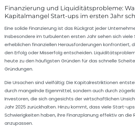
Finanzierung und Liquiditätsprobleme: W
Kapitalmangel Start-ups im ersten Jahr s
Eine solide Finanzierung ist das Rückgrat jeder Unterneh
Insbesondere im turbulenten ersten Jahr sehen sich viele
erheblichen finanziellen Herausforderungen konfrontiert, d
den Erfolg oder Misserfolg entscheiden. Liquiditätsproble
heute zu den häufigsten Gründen für das schnelle Scheite
Gründungen.
Die Ursachen sind vielfältig: Die Kapitalrestriktionen entst
durch mangelnde Eigenmittel, sondern auch durch zögerli
Investoren, die sich angesichts der wirtschaftlichen Unsic
Jahr 2025 zurückhalten. Hinzu kommt, dass viele Start-ups
Schwierigkeiten haben, ihre Finanzplanung effektiv an die 
anzupassen.