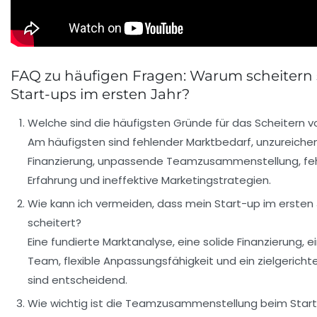
FAQ zu häufigen Fragen: Warum scheitern s
Start-ups im ersten Jahr?
Welche sind die häufigsten Gründe für das Scheitern v
Am häufigsten sind fehlender Marktbedarf, unzureich
Finanzierung, unpassende Teamzusammenstellung, fe
Erfahrung und ineffektive Marketingstrategien.
Wie kann ich vermeiden, dass mein Start-up im ersten
scheitert?
Eine fundierte Marktanalyse, eine solide Finanzierung, e
Team, flexible Anpassungsfähigkeit und ein zielgericht
sind entscheidend.
Wie wichtig ist die Teamzusammenstellung beim Start