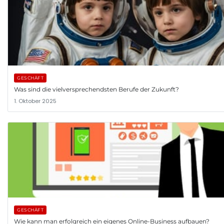
GESCHÄFT
Was sind die vielversprechendsten Berufe der Zukunft?
1. Oktober 2025
GESCHÄFT
Wie kann man erfolgreich ein eigenes Online-Business aufbauen?