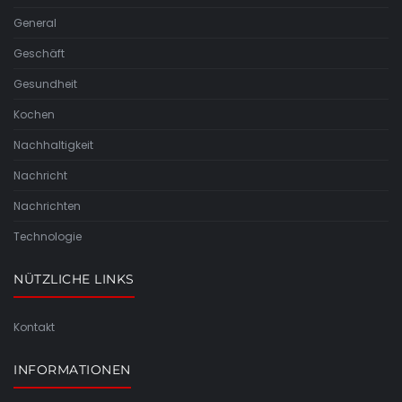
General
Geschäft
Gesundheit
Kochen
Nachhaltigkeit
Nachricht
Nachrichten
Technologie
NÜTZLICHE LINKS
Kontakt
INFORMATIONEN