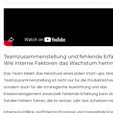
Teamzusammenstellung und fehlende Erf
Wie interne Faktoren das Wachstum he
Das Team bildet das Herzstück eines jeden Start-ups. Eine
Teamzusammenstellung ist nicht nur für die Produktentwi
sondern auch für die strategische Ausrichtung und das
Krisenmanagement essenziell. Fehlende Erfahrung kann da
fatalen Fehlern führen, die im ersten Jahr das Scheitern h
Interne Konflikte, ineffiziente Prozesse und mangelnde 