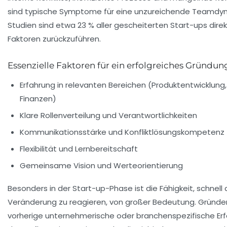
sind typische Symptome für eine unzureichende Teamdyn
Studien sind etwa 23 % aller gescheiterten Start-ups direk
Faktoren zurückzuführen.
Essenzielle Faktoren für ein erfolgreiches Gründu
Erfahrung in relevanten Bereichen (Produktentwicklung,
Finanzen)
Klare Rollenverteilung und Verantwortlichkeiten
Kommunikationsstärke und Konfliktlösungskompetenz
Flexibilität und Lernbereitschaft
Gemeinsame Vision und Werteorientierung
Besonders in der Start-up-Phase ist die Fähigkeit, schnell 
Veränderung zu reagieren, von großer Bedeutung. Gründe
vorherige unternehmerische oder branchenspezifische Erf