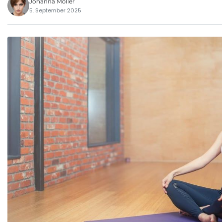
Johanna Möller
5. September 2025