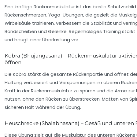
Eine kräftige Rückenmuskulatur ist das beste Schutzschil
Rückenschmerzen. Yoga-Übungen, die gezielt die Muskelg
Wirbelsäule trainieren, verbessern die Stabilität und verri
Bandscheiben und Gelenke. Regelmäßiges Training stärkt
und beugt einer Überlastung vor.
Kobra (Bhujangasana) – Rückenmuskulatur aktivie
öffnen
Die Kobra stärkt die gesamte Rückenpartie und öffnet den
Haltung verbessert und Verspannungen im oberen Rücken lö
Kraft in der Rückenmuskulatur zu spüren und die Arme zur
nutzen, ohne den Rücken zu überstrecken. Matten von Spir
sicheren Halt während der Übung.
Heuschrecke (Shalabhasana) – Gesäß und unteren 
Diese Übung zielt auf die Muskulatur des unteren Rückens