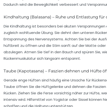
Dadurch wird die Beweglichkeit verbessert und Verspannu
Kindhaltung (Balasana) – Ruhe und Entlastung für
Die Kindhaltung ist besonders bei akuten Verspannungen 
zugleich wohltuende Übung. Sie dehnt den unteren Rücken
Entspannung des Nervensystems. Achten Sie bei der Ausfü
hüftbreit zu öffnen und die Stirn sanft auf der Matte oder
abzulegen. Atmen Sie tief in den Bauch und spüren Sie, wi
Rückenmuskulatur sich langsam entspannt.
Taube (Kapotasana) – Faszien dehnen und Hüfte öf
Gerade enge Hüften sind häufig eine Ursache für Rückens
Taube öffnen Sie die Hüftgelenke und dehnen die Faszien
Rücken. Ziehen Sie die Ferse vorsichtig näher zur Hüfte, w
intensiv wird. Hilfsmittel von Yogistar oder Sissel können 
schaffen und die Haltung unterstützen.