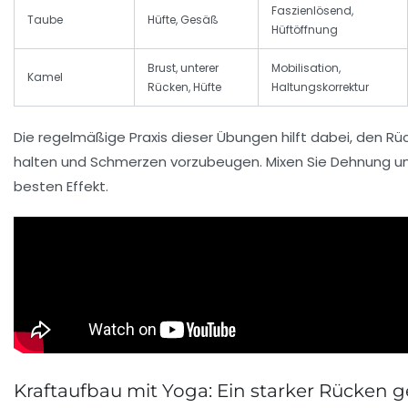
Faszienlösend,
Taube
Hüfte, Gesäß
Hüftöffnung
Brust, unterer
Mobilisation,
Kamel
Rücken, Hüfte
Haltungskorrektur
Die regelmäßige Praxis dieser Übungen hilft dabei, den R
halten und Schmerzen vorzubeugen. Mixen Sie Dehnung un
besten Effekt.
Kraftaufbau mit Yoga: Ein starker Rücken