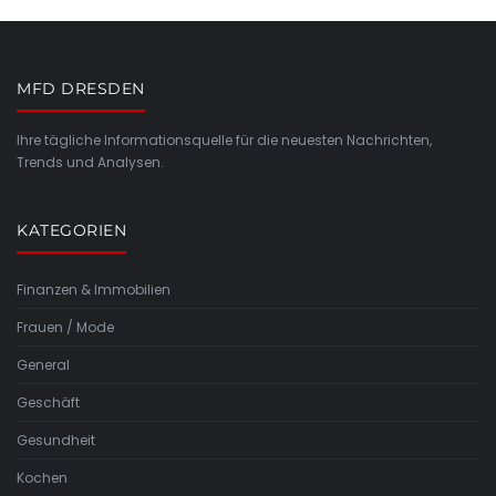
MFD DRESDEN
Ihre tägliche Informationsquelle für die neuesten Nachrichten,
Trends und Analysen.
KATEGORIEN
Finanzen & Immobilien
Frauen / Mode
General
Geschäft
Gesundheit
Kochen