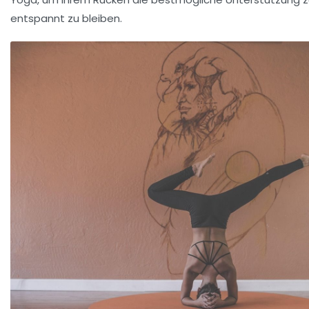
entspannt zu bleiben.