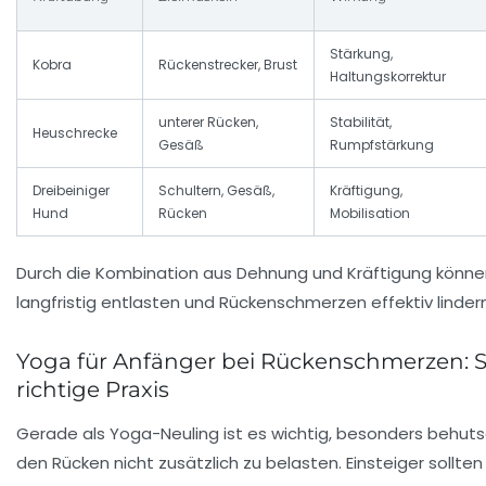
Stärkung,
Kobra
Rückenstrecker, Brust
Haltungskorrektur
unterer Rücken,
Stabilität,
Heuschrecke
Gesäß
Rumpfstärkung
Dreibeiniger
Schultern, Gesäß,
Kräftigung,
Hund
Rücken
Mobilisation
Durch die Kombination aus Dehnung und Kräftigung können
langfristig entlasten und Rückenschmerzen effektiv lindern
Yoga für Anfänger bei Rückenschmerzen: S
richtige Praxis
Gerade als Yoga-Neuling ist es wichtig, besonders behu
den Rücken nicht zusätzlich zu belasten. Einsteiger sollten