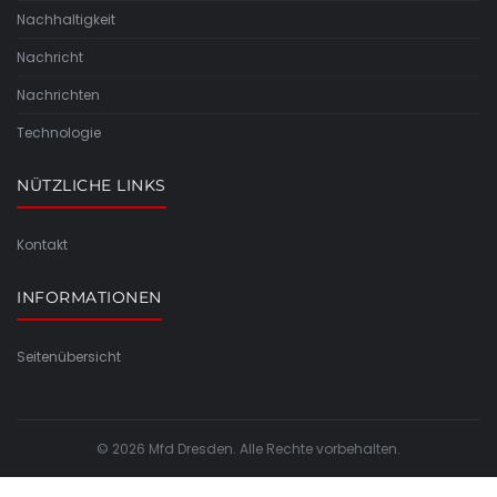
Nachhaltigkeit
Nachricht
Nachrichten
Technologie
NÜTZLICHE LINKS
Kontakt
INFORMATIONEN
Seitenübersicht
© 2026 Mfd Dresden. Alle Rechte vorbehalten.