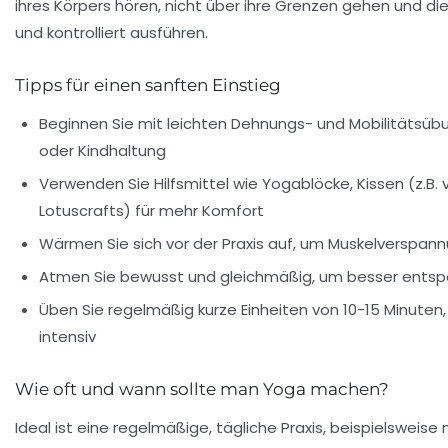
ihres Körpers hören, nicht über ihre Grenzen gehen und 
und kontrolliert ausführen.
Tipps für einen sanften Einstieg
Beginnen Sie mit leichten Dehnungs- und Mobilitätsü
oder Kindhaltung
Verwenden Sie Hilfsmittel wie Yogablöcke, Kissen (z.B.
Lotuscrafts) für mehr Komfort
Wärmen Sie sich vor der Praxis auf, um Muskelverspa
Atmen Sie bewusst und gleichmäßig, um besser ents
Üben Sie regelmäßig kurze Einheiten von 10-15 Minuten,
intensiv
Wie oft und wann sollte man Yoga machen?
Ideal ist eine regelmäßige, tägliche Praxis, beispielsweis