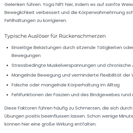
Gelenken führen. Yoga hilft hier, indem es auf sanfte Weise
Beweglichkeit verbessert und die Körperwahrnehmung sch
Fehlhaltungen zu korrigieren.
Typische Auslöser für Rückenschmerzen
Einseitige Belastungen durch sitzende Tätigkeiten od
Bewegungen
Stressbedingte Muskelverspannungen und chronische
Mangelnde Bewegung und verminderte Flexibilität der 
Falsche oder mangelnde Körperhaltung im Alltag
Fehlfunktionen der Faszien und des Bindgewebes rund
Diese Faktoren führen häufig zu Schmerzen, die sich durc
Übungen positiv beeinflussen lassen. Schon wenige Minuten
können hier eine große Wirkung entfalten.