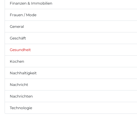
Finanzen & Immobilien
Frauen / Mode
General
Geschäft
Gesundheit
Kochen
Nachhaltigkeit
Nachricht
Nachrichten
Technologie