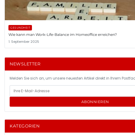
GESUNDHEIT
Wie kann man Work-Life-Balance im Homeoffice erreichen?
1. September 2025
NEWSLETTER
Melden Sie sich an, um unsere neuesten Artikel direkt in Ihrem Postfac
ABONNIEREN
KATEGORIEN