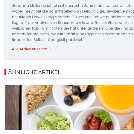
Johanna Möller berichtet seit über zehn Jahren über wirtschaftl
wobei ihre Arbeit die Schnittstellen von Geldanlage, privater Ver
beruflicher Entwicklung abdeckt. Ein weiterer Schwerpunkt ihrer jour
liegt auf der Analyse von Konsumtrends und Geschäftsmodellen, d
weibliches Publikum richten. Sie hat unter anderem über die Finanz
Immobilienprojekten, die wirtschaftliche Lage der Modebranche sow
finanziellen Selbstständigkeit publiziert.
Alle Artikel ansehen →
ÄHNLICHE ARTIKEL