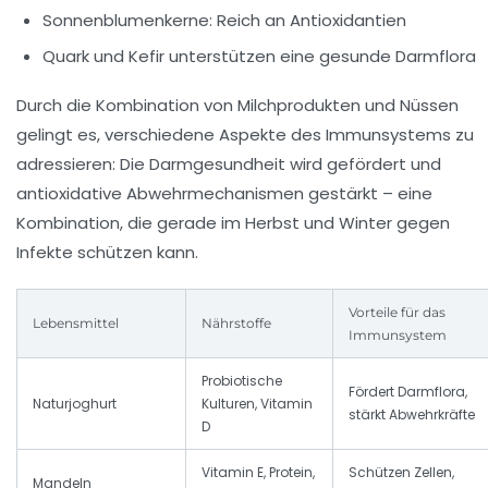
Sonnenblumenkerne: Reich an Antioxidantien
Quark und Kefir unterstützen eine gesunde Darmflora
Durch die Kombination von Milchprodukten und Nüssen
gelingt es, verschiedene Aspekte des Immunsystems zu
adressieren: Die Darmgesundheit wird gefördert und
antioxidative Abwehrmechanismen gestärkt – eine
Kombination, die gerade im Herbst und Winter gegen
Infekte schützen kann.
Vorteile für das
Lebensmittel
Nährstoffe
Immunsystem
Probiotische
Fördert Darmflora,
Naturjoghurt
Kulturen, Vitamin
stärkt Abwehrkräfte
D
Vitamin E, Protein,
Schützen Zellen,
Mandeln