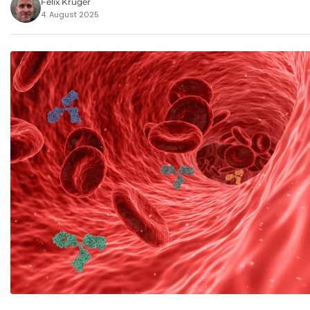
Felix Krüger
4. August 2025