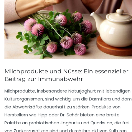
Milchprodukte und Nüsse: Ein essenzieller
Beitrag zur Immunabwehr
Milchprodukte, insbesondere Naturjoghurt mit lebendigen
Kulturorganismen, sind wichtig, um die Darmflora und dam
die Abwehrkräfte dauerhaft zu stärken. Produkte von
Herstellern wie
Hipp
oder
Dr. Schär
bieten eine breite
Palette an probiotischen Joghurts und Quarks an, die frei
von Zuckerzusätzen sind und durch ihre aktiven Kulturen