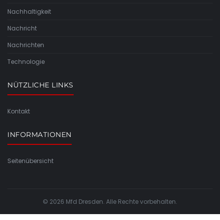
Nachhaltigkeit
Nachricht
Nachrichten
Technologie
NÜTZLICHE LINKS
Kontakt
INFORMATIONEN
Seitenübersicht
© 2026 Mfd Dresden. Alle Rechte vorbehalten.