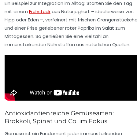
Ein Beispiel zur Integration im Alltag: Starten Sie den Tag
mit einem
Frühstück
aus Naturjoghurt – idealerweise von
Hipp
oder
Eden
–, verfeinert mit frischen Orangenstückch
und einer Prise geriebener roter Paprika im Salat zum
Mittagessen. So genießen Sie eine Vielzahl an
immunstärkenden Nährstoffen aus natürlichen Quellen.
Antioxidantienreiche Gemüsearten:
Brokkoli, Spinat und Co. im Fokus
Gemüse ist ein Fundament jeder immunstärkenden