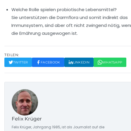
Welche Rolle spielen probiotische Lebensmittel?
Sie unterstützen die Darmflora und somit indirekt das
Immunsystem, sind aber oft nicht zwingend nötig, wen
die Ernährung ausgewogen ist.
TEILEN:
TWITTER
FACEBOOK
LINKEDIN
WHATSAPP
Felix Krüger
Felix Krüger, Jahrgang 1985, ist als Journalist auf die