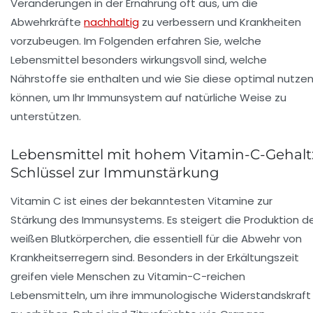
Veränderungen in der Ernährung oft aus, um die
Abwehrkräfte
nachhaltig
zu verbessern und Krankheiten
vorzubeugen. Im Folgenden erfahren Sie, welche
Lebensmittel besonders wirkungsvoll sind, welche
Nährstoffe sie enthalten und wie Sie diese optimal nutze
können, um Ihr Immunsystem auf natürliche Weise zu
unterstützen.
Lebensmittel mit hohem Vitamin-C-Gehalt
Schlüssel zur Immunstärkung
Vitamin C ist eines der bekanntesten Vitamine zur
Stärkung des Immunsystems. Es steigert die Produktion d
weißen Blutkörperchen, die essentiell für die Abwehr von
Krankheitserregern sind. Besonders in der Erkältungszeit
greifen viele Menschen zu Vitamin-C-reichen
Lebensmitteln, um ihre immunologische Widerstandskraft