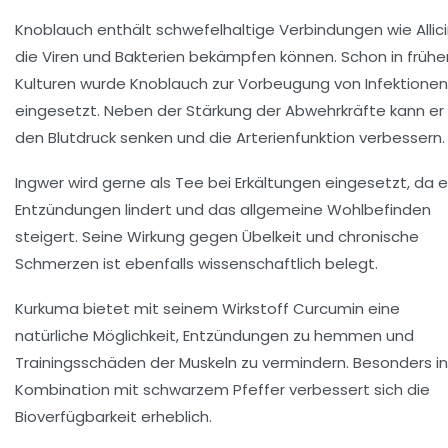
Knoblauch
enthält schwefelhaltige Verbindungen wie Allici
die Viren und Bakterien bekämpfen können. Schon in frühe
Kulturen wurde Knoblauch zur Vorbeugung von Infektionen
eingesetzt. Neben der Stärkung der Abwehrkräfte kann er
den Blutdruck senken und die Arterienfunktion verbessern.
Ingwer wird gerne als Tee bei Erkältungen eingesetzt, da e
Entzündungen lindert und das allgemeine Wohlbefinden
steigert. Seine Wirkung gegen Übelkeit und chronische
Schmerzen ist ebenfalls wissenschaftlich belegt.
Kurkuma bietet mit seinem Wirkstoff Curcumin eine
natürliche Möglichkeit, Entzündungen zu hemmen und
Trainingsschäden der Muskeln zu vermindern. Besonders in
Kombination mit schwarzem Pfeffer verbessert sich die
Bioverfügbarkeit erheblich.