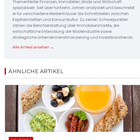
Themenfelder Finanzen, Immobilien, Mode und Wirtschaft
spezialisiert. Seit über fünfzehn Jahren analysiert und beschreibt
er für verschiedene Medienhäuser die Schnittstellen zwischen
Kapitalmärkten und Konsumkultur. Zu seinen Schwerpunkten
zählen die Berichterstattung über Immobilienmärkte, die
wirtschaftliche Entwicklung der Modeindustrie sowie
strategische Unternehmensfinanzierung und Investitionstrends.
Alle Artikel ansehen →
ÄHNLICHE ARTIKEL
GESUNDHEIT