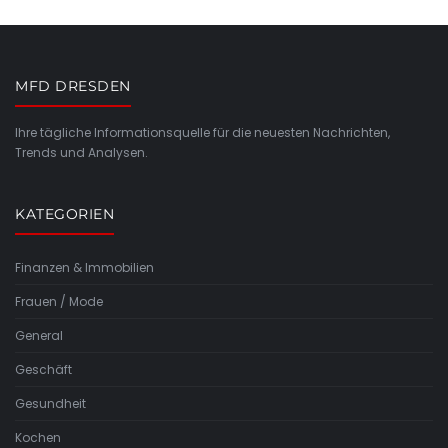
MFD DRESDEN
Ihre tägliche Informationsquelle für die neuesten Nachrichten,
Trends und Analysen.
KATEGORIEN
Finanzen & Immobilien
Frauen / Mode
General
Geschäft
Gesundheit
Kochen