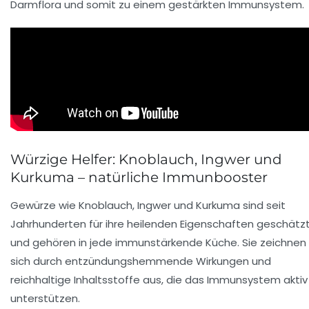
Darmflora und somit zu einem gestärkten Immunsystem.
Würzige Helfer: Knoblauch, Ingwer und
Kurkuma – natürliche Immunbooster
Gewürze wie Knoblauch, Ingwer und Kurkuma sind seit
Jahrhunderten für ihre heilenden Eigenschaften geschätz
und gehören in jede immunstärkende Küche. Sie zeichnen
sich durch entzündungshemmende Wirkungen und
reichhaltige Inhaltsstoffe aus, die das Immunsystem aktiv
unterstützen.