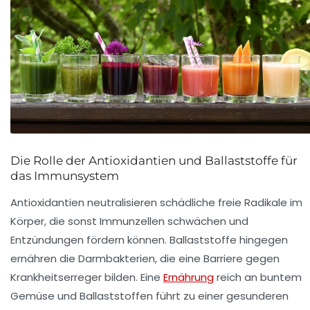
Die Rolle der Antioxidantien und Ballaststoffe für
das Immunsystem
Antioxidantien neutralisieren schädliche freie Radikale im
Körper, die sonst Immunzellen schwächen und
Entzündungen fördern können. Ballaststoffe hingegen
ernähren die Darmbakterien, die eine Barriere gegen
Krankheitserreger bilden. Eine
Ernährung
reich an buntem
Gemüse und Ballaststoffen führt zu einer gesunderen