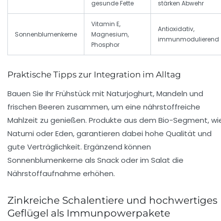
gesunde Fette
stärken Abwehr
Vitamin E,
Antioxidativ,
Sonnenblumenkerne
Magnesium,
immunmodulierend
Phosphor
Praktische Tipps zur Integration im Alltag
Bauen Sie Ihr Frühstück mit Naturjoghurt, Mandeln und
frischen Beeren zusammen, um eine nährstoffreiche
Mahlzeit zu genießen. Produkte aus dem Bio-Segment, wi
Natumi
oder
Eden
, garantieren dabei hohe Qualität und
gute Verträglichkeit. Ergänzend können
Sonnenblumenkerne als Snack oder im Salat die
Nährstoffaufnahme erhöhen.
Zinkreiche Schalentiere und hochwertiges
Geflügel als Immunpowerpakete