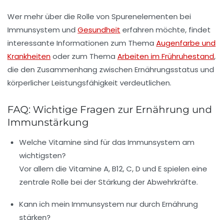
Wer mehr über die Rolle von Spurenelementen bei
Immunsystem und
Gesundheit
erfahren möchte, findet
interessante Informationen zum Thema
Augenfarbe und
Krankheiten
oder zum Thema
Arbeiten im Frühruhestand
,
die den Zusammenhang zwischen Ernährungsstatus und
körperlicher Leistungsfähigkeit verdeutlichen.
FAQ: Wichtige Fragen zur Ernährung und
Immunstärkung
Welche Vitamine sind für das Immunsystem am
wichtigsten?
Vor allem die Vitamine A, B12, C, D und E spielen eine
zentrale Rolle bei der Stärkung der Abwehrkräfte.
Kann ich mein Immunsystem nur durch Ernährung
stärken?