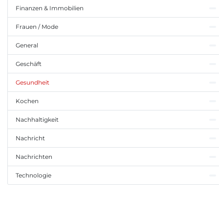
Finanzen & Immobilien
Frauen / Mode
General
Geschäft
Gesundheit
Kochen
Nachhaltigkeit
Nachricht
Nachrichten
Technologie