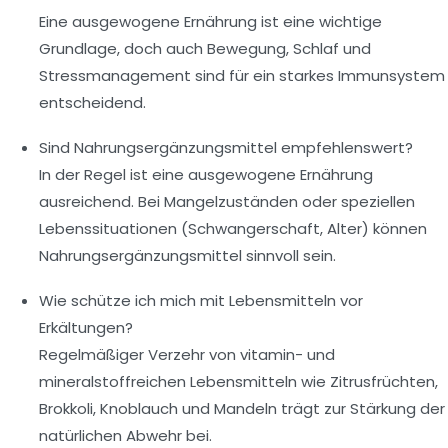
Eine ausgewogene Ernährung ist eine wichtige
Grundlage, doch auch Bewegung, Schlaf und
Stressmanagement sind für ein starkes Immunsystem
entscheidend.
Sind Nahrungsergänzungsmittel empfehlenswert?
In der Regel ist eine ausgewogene Ernährung
ausreichend. Bei Mangelzuständen oder speziellen
Lebenssituationen (Schwangerschaft, Alter) können
Nahrungsergänzungsmittel sinnvoll sein.
Wie schütze ich mich mit Lebensmitteln vor
Erkältungen?
Regelmäßiger Verzehr von vitamin- und
mineralstoffreichen Lebensmitteln wie Zitrusfrüchten,
Brokkoli, Knoblauch und Mandeln trägt zur Stärkung der
natürlichen Abwehr bei.