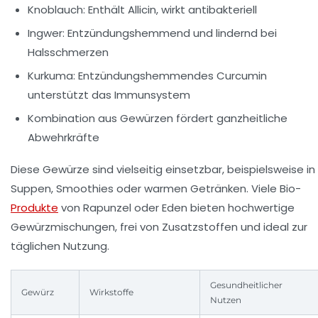
Knoblauch: Enthält Allicin, wirkt antibakteriell
Ingwer: Entzündungshemmend und lindernd bei
Halsschmerzen
Kurkuma: Entzündungshemmendes Curcumin
unterstützt das Immunsystem
Kombination aus Gewürzen fördert ganzheitliche
Abwehrkräfte
Diese Gewürze sind vielseitig einsetzbar, beispielsweise in
Suppen, Smoothies oder warmen Getränken. Viele Bio-
Produkte
von
Rapunzel
oder
Eden
bieten hochwertige
Gewürzmischungen, frei von Zusatzstoffen und ideal zur
täglichen Nutzung.
Gesundheitlicher
Gewürz
Wirkstoffe
Nutzen