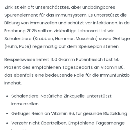
Zink ist ein oft unterschätztes, aber unabdingbares
Spurenelement für das Immunsystem. Es unterstützt die
Bildung von Immunzellen und schützt vor Infektionen. In de
Ernährung 2025 sollten zinkhaltige Lebensmittel wie
Schalentiere (Krabben, Hummer, Muscheln) sowie Geflüge
(Huhn, Pute) regelmäßig auf dem Speiseplan stehen.
Beispielsweise liefert 100 Gramm Putenfleisch fast 50
Prozent des empfohlenen Tagesbedarfs an Vitamin B6,
das ebenfalls eine bedeutende Rolle für die Immunfunkti
innehat.
Schalentiere: Natürliche Zinkquelle, unterstützt
Immunzellen
Geflügel: Reich an Vitamin B6, für gesunde Blutbildung
Verzehr nicht übertreiben, Empfohlene Tagesmenge