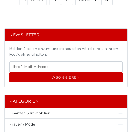
NEWSLETTER
Melden Sie sich an, um unsere neuesten Artikel direkt in Ihrem
Postfach zu erhalten.
ABONNIEREN
KATEGORIEN
Finanzen & Immobilien
Frauen / Mode