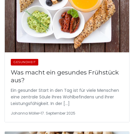
GESUNDHEIT
Was macht ein gesundes Frühstück
aus?
Ein gesunder Start in den Tag ist für viele Menschen
eine zentrale Säule ihres Wohlbefindens und ihrer
Leistungsfähigkeit. In der […]
Johanna Möller
•
17. September 2025