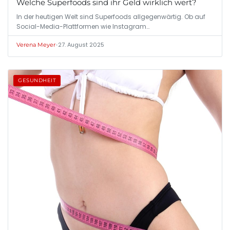
Welche Superfoods sind ihr Geld wirklich wert?
In der heutigen Welt sind Superfoods allgegenwärtig. Ob auf
Social-Media-Plattformen wie Instagram…
•
27. August 2025
Verena Meyer
GESUNDHEIT