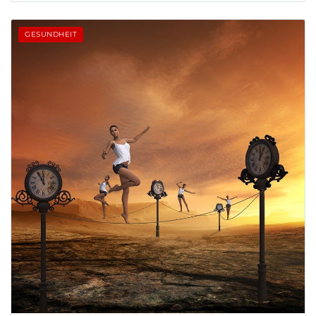
GESUNDHEIT