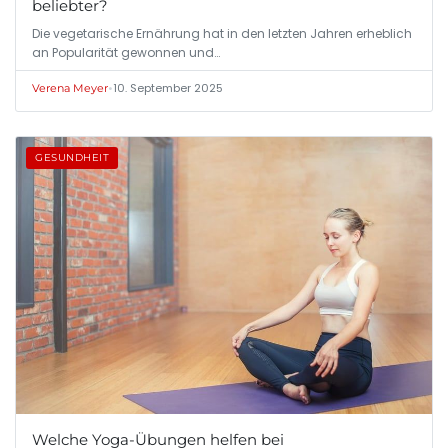
beliebter?
Die vegetarische Ernährung hat in den letzten Jahren erheblich
an Popularität gewonnen und…
•
10. September 2025
Verena Meyer
GESUNDHEIT
Welche Yoga-Übungen helfen bei