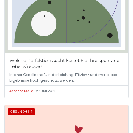
Welche Perfektionssucht kostet Sie Ihre spontane
Lebensfreude?
In einer Gesellschaft, in der Leistung, Effizienz und makellose
Ergebnisse hoch geschätzt werden…
•
27. Juli 2025
Johanna Möller
GESUNDHEIT