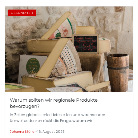
GESUNDHEIT
Warum sollten wir regionale Produkte
bevorzugen?
In Zeiten globalisierter Lieferketten und wachsender
Umweltbedenken rückt die Frage, warum wir…
•
16. August 2025
Johanna Möller