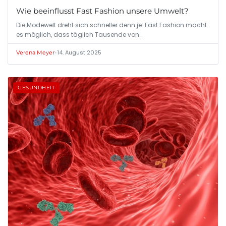
Wie beeinflusst Fast Fashion unsere Umwelt?
Die Modewelt dreht sich schneller denn je: Fast Fashion macht
es möglich, dass täglich Tausende von…
•
14. August 2025
Verena Meyer
GESUNDHEIT