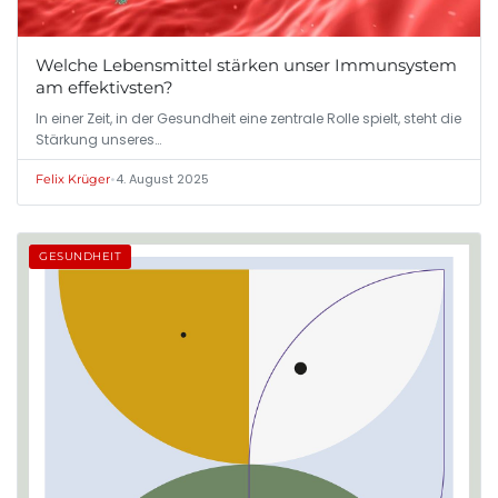
Welche Lebensmittel stärken unser Immunsystem
am effektivsten?
In einer Zeit, in der Gesundheit eine zentrale Rolle spielt, steht die
Stärkung unseres…
•
4. August 2025
Felix Krüger
GESUNDHEIT