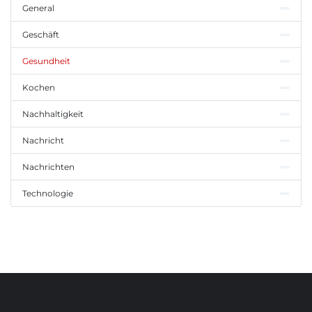
General
Geschäft
Gesundheit
Kochen
Nachhaltigkeit
Nachricht
Nachrichten
Technologie