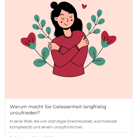
Warum macht Sie Gelassenheit langfristig
unzufrieden?
In einer Welt, die von ständiger Erreichbarkeit, wachsender
Komplexität und einem unaufhörlichen…