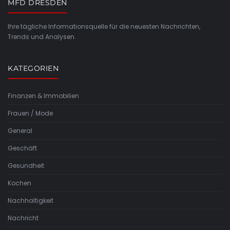
MFD DRESDEN
Ihre tägliche Informationsquelle für die neuesten Nachrichten,
Trends und Analysen.
KATEGORIEN
Finanzen & Immobilien
Frauen / Mode
General
Geschäft
Gesundheit
Kochen
Nachhaltigkeit
Nachricht