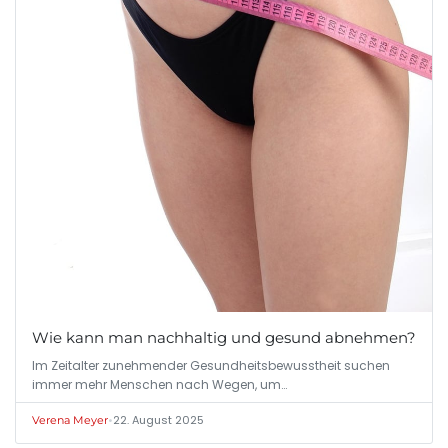
Wie kann man nachhaltig und gesund abnehmen?
Im Zeitalter zunehmender Gesundheitsbewusstheit suchen
immer mehr Menschen nach Wegen, um…
•
22. August 2025
Verena Meyer