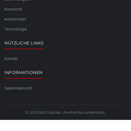
Nachricht
Nachrichten
Technologie
NÜTZLICHE LINKS
Kontakt
INFORMATIONEN
Seitenübersicht
© 2026 Mfd Dresden. Alle Rechte vorbehalten.