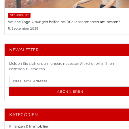
GESUNDHEIT
Welche Yoga-Übungen helfen bei Rückenschmerzen am besten?
5. September 2025
NEWSLETTER
Melden Sie sich an, um unsere neuesten Artikel direkt in Ihrem
Postfach zu erhalten.
ABONNIEREN
KATEGORIEN
Finanzen & Immobilien