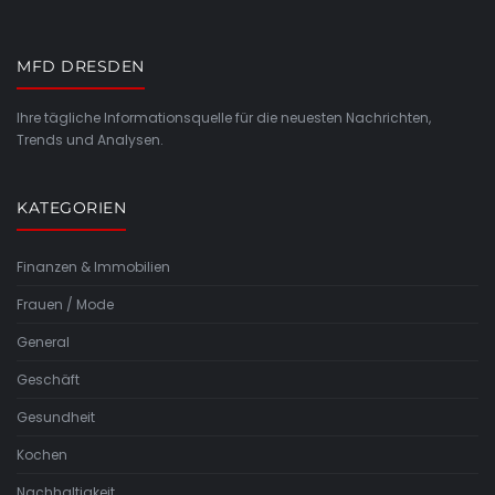
MFD DRESDEN
Ihre tägliche Informationsquelle für die neuesten Nachrichten,
Trends und Analysen.
KATEGORIEN
Finanzen & Immobilien
Frauen / Mode
General
Geschäft
Gesundheit
Kochen
Nachhaltigkeit