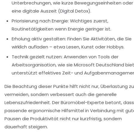
Unterbrechungen, wie kurze Bewegungseinheiten oder
eine digitale Auszeit (Digital Detox).
Priorisierung nach Energie:
Wichtiges zuerst,
Routinetätigkeiten wenn Energie geringer ist.
Erholung aktiv gestalten:
Finden Sie Aktivitäten, die Sie
wirklich aufladen – etwa Lesen, Kunst oder Hobbys.
Technik gezielt nutzen:
Anwenden von Tools der
Arbeitsorganisation, wie sie Microsoft Deutschland biet
unterstützt effektives Zeit- und Aufgabenmanagemen
Die Beachtung dieser Punkte hilft nicht nur, Überlastung zu
vermeiden, sondern verbessert auch die generelle
Lebenszufriedenheit. Der Büromöbel-Experte betont, dass
passende ergonomische Hilfsmittel in Verbindung mit gu
Pausen die Produktivität nicht nur kurzfristig, sondern
dauerhaft steigern.