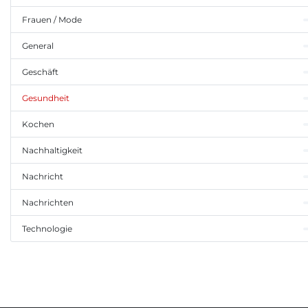
Frauen / Mode
General
Geschäft
Gesundheit
Kochen
Nachhaltigkeit
Nachricht
Nachrichten
Technologie