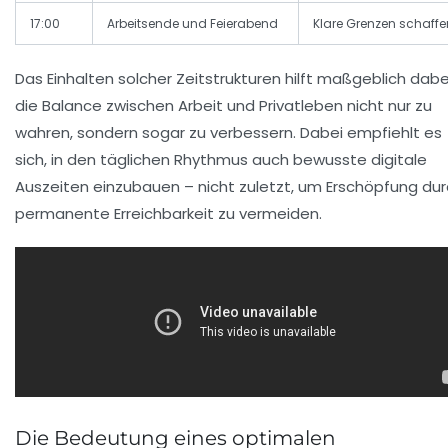
17:00
Arbeitsende und Feierabend
Klare Grenzen schaffe
Das Einhalten solcher Zeitstrukturen hilft maßgeblich dabe
die Balance zwischen Arbeit und Privatleben nicht nur zu
wahren, sondern sogar zu verbessern. Dabei empfiehlt es
sich, in den täglichen Rhythmus auch bewusste digitale
Auszeiten einzubauen – nicht zuletzt, um Erschöpfung du
permanente Erreichbarkeit zu vermeiden.
Die Bedeutung eines optimalen