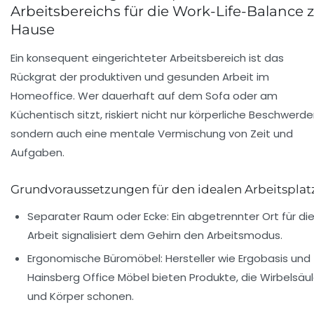
Arbeitsbereichs für die Work-Life-Balance 
Hause
Ein konsequent eingerichteter Arbeitsbereich ist das
Rückgrat der produktiven und gesunden Arbeit im
Homeoffice. Wer dauerhaft auf dem Sofa oder am
Küchentisch sitzt, riskiert nicht nur körperliche Beschwerde
sondern auch eine mentale Vermischung von Zeit und
Aufgaben.
Grundvoraussetzungen für den idealen Arbeitsplat
Separater Raum oder Ecke:
Ein abgetrennter Ort für di
Arbeit signalisiert dem Gehirn den Arbeitsmodus.
Ergonomische Büromöbel:
Hersteller wie
Ergobasis
und
Hainsberg Office Möbel
bieten Produkte, die Wirbelsäu
und Körper schonen.