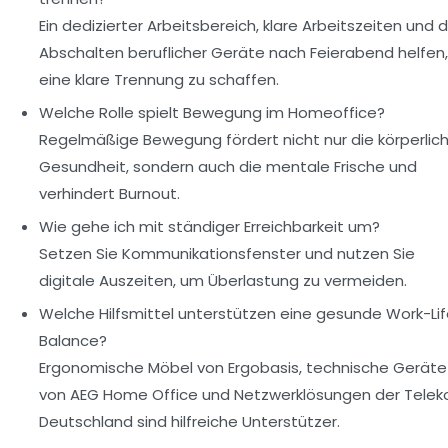
Ein dedizierter Arbeitsbereich, klare Arbeitszeiten und 
Abschalten beruflicher Geräte nach Feierabend helfen,
eine klare Trennung zu schaffen.
Welche Rolle spielt Bewegung im Homeoffice?
Regelmäßige Bewegung fördert nicht nur die körperlic
Gesundheit, sondern auch die mentale Frische und
verhindert Burnout.
Wie gehe ich mit ständiger Erreichbarkeit um?
Setzen Sie Kommunikationsfenster und nutzen Sie
digitale Auszeiten, um Überlastung zu vermeiden.
Welche Hilfsmittel unterstützen eine gesunde Work-Li
Balance?
Ergonomische Möbel von Ergobasis, technische Geräte
von AEG Home Office und Netzwerklösungen der Tele
Deutschland sind hilfreiche Unterstützer.