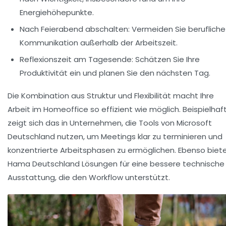
Energiehöhepunkte.
Nach Feierabend abschalten:
Vermeiden Sie berufliche
Kommunikation außerhalb der Arbeitszeit.
Reflexionszeit am Tagesende:
Schätzen Sie Ihre
Produktivität ein und planen Sie den nächsten Tag.
Die Kombination aus Struktur und Flexibilität macht Ihre
Arbeit im Homeoffice so effizient wie möglich. Beispielhaf
zeigt sich das in Unternehmen, die Tools von
Microsoft
Deutschland
nutzen, um Meetings klar zu terminieren und
konzentrierte Arbeitsphasen zu ermöglichen. Ebenso biet
Hama Deutschland
Lösungen für eine bessere technische
Ausstattung, die den Workflow unterstützt.