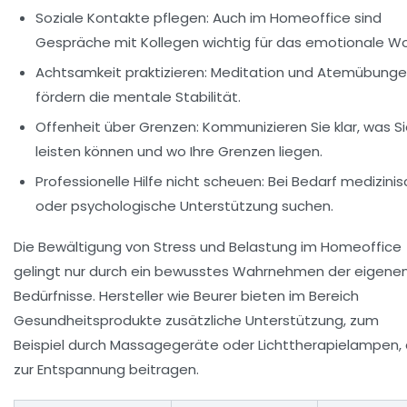
Soziale Kontakte pflegen:
Auch im Homeoffice sind
Gespräche mit Kollegen wichtig für das emotionale Wo
Achtsamkeit praktizieren:
Meditation und Atemübung
fördern die mentale Stabilität.
Offenheit über Grenzen:
Kommunizieren Sie klar, was S
leisten können und wo Ihre Grenzen liegen.
Professionelle Hilfe nicht scheuen:
Bei Bedarf medizini
oder psychologische Unterstützung suchen.
Die Bewältigung von Stress und Belastung im Homeoffice
gelingt nur durch ein bewusstes Wahrnehmen der eigene
Bedürfnisse. Hersteller wie Beurer bieten im Bereich
Gesundheitsprodukte zusätzliche Unterstützung, zum
Beispiel durch Massagegeräte oder Lichttherapielampen, 
zur Entspannung beitragen.