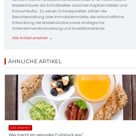
Medienhäuser die Schnittstellen zwischen Kapitalmärkten und
Konsumkultur. Zu seinen Schwerpunkten zählen die
Berichterstattung über Immobilienmärkte, die wirtschaftliche
Entwicklung der Modeindustrie sowie strategische
Unternehmensfinanzierung und Investitionstrends.
Alle Artikel ansehen →
ÄHNLICHE ARTIKEL
GESUNDHEIT
Was macht ein gesundes Frühstück aus?