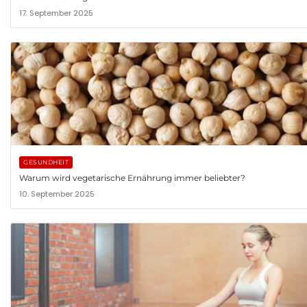
17. September 2025
GESUNDHEIT
Warum wird vegetarische Ernährung immer beliebter?
10. September 2025