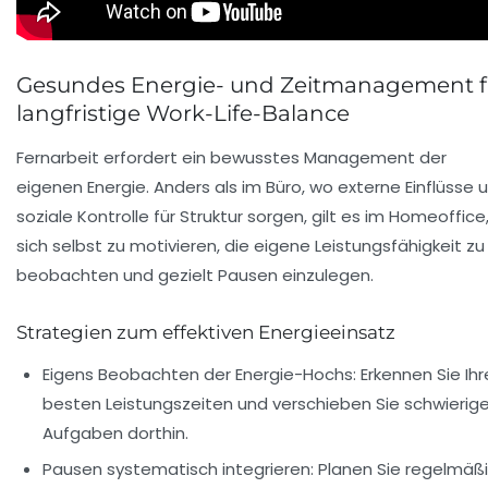
Gesundes Energie- und Zeitmanagement f
langfristige Work-Life-Balance
Fernarbeit erfordert ein bewusstes Management der
eigenen Energie. Anders als im Büro, wo externe Einflüsse 
soziale Kontrolle für Struktur sorgen, gilt es im Homeoffice
sich selbst zu motivieren, die eigene Leistungsfähigkeit zu
beobachten und gezielt Pausen einzulegen.
Strategien zum effektiven Energieeinsatz
Eigens Beobachten der Energie-Hochs:
Erkennen Sie Ihr
besten Leistungszeiten und verschieben Sie schwierig
Aufgaben dorthin.
Pausen systematisch integrieren:
Planen Sie regelmäß