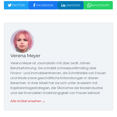
TWITTER
FACEBOOK
LINKEDIN
WHATSAPP
Verena Meyer
Verena Meyer ist Journalistin mit über zwölf Jahren
Berufserfahrung. Sie schreibt schwerpunktmäßig über
Finanz- und Immobilienthemen, die Schnittstelle von Frauen
und Mode sowie geschäftliche Entwicklungen in diesen
Bereichen. In ihrer Arbeit hat sie sich unter anderem mit
Kapitalanlagestrategien, der Ökonomie der Modeindustrie
und der finanziellen Unabhängigkeit von Frauen befasst.
Alle Artikel ansehen →