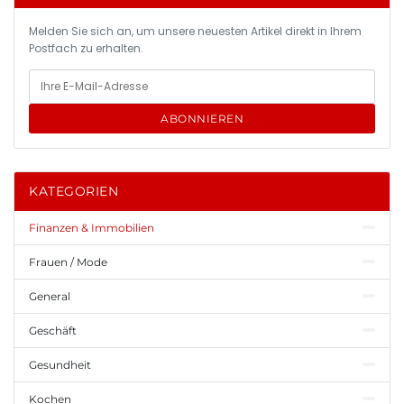
Melden Sie sich an, um unsere neuesten Artikel direkt in Ihrem
Postfach zu erhalten.
ABONNIEREN
KATEGORIEN
Finanzen & Immobilien
Frauen / Mode
General
Geschäft
Gesundheit
Kochen