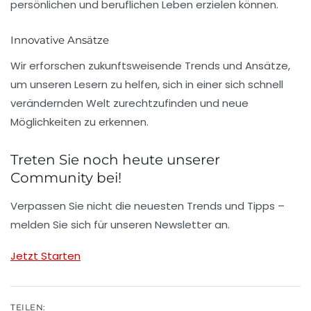
persönlichen und beruflichen Leben erzielen können.
Innovative Ansätze
Wir erforschen zukunftsweisende Trends und Ansätze,
um unseren Lesern zu helfen, sich in einer sich schnell
verändernden Welt zurechtzufinden und neue
Möglichkeiten zu erkennen.
Treten Sie noch heute unserer
Community bei!
Verpassen Sie nicht die neuesten Trends und Tipps –
melden Sie sich für unseren Newsletter an.
Jetzt Starten
TEILEN: