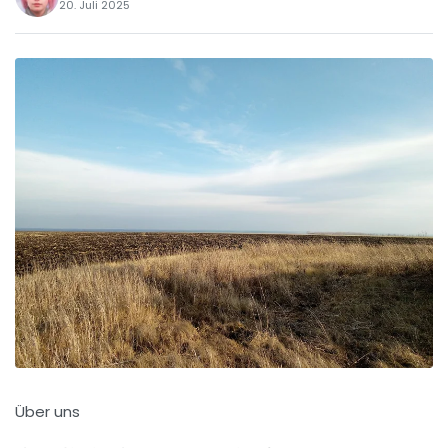
20. Juli 2025
Über uns