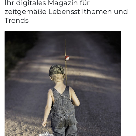
Ihr digitales Magazin für
zeitgemäße Lebensstilthemen und
Trends