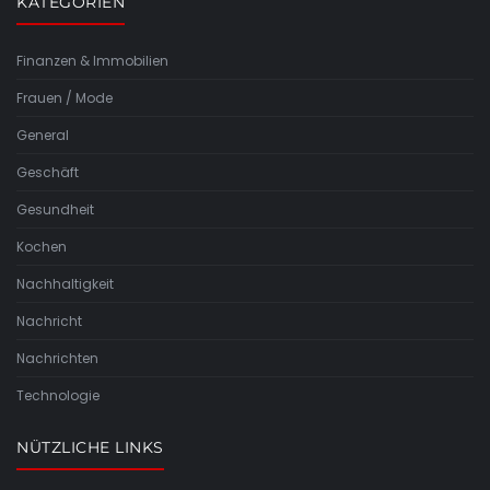
KATEGORIEN
Finanzen & Immobilien
Frauen / Mode
General
Geschäft
Gesundheit
Kochen
Nachhaltigkeit
Nachricht
Nachrichten
Technologie
NÜTZLICHE LINKS