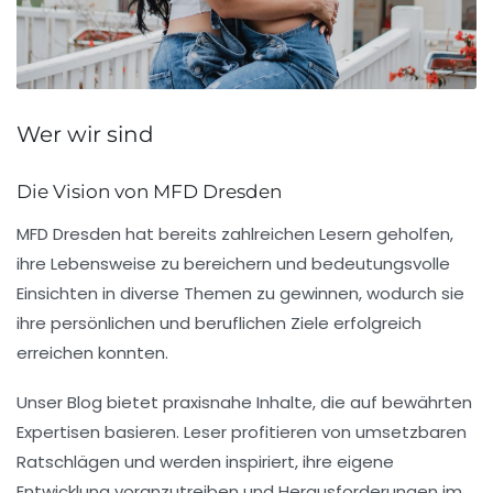
Wer wir sind
Die Vision von MFD Dresden
MFD Dresden hat bereits zahlreichen Lesern geholfen,
ihre Lebensweise zu bereichern und bedeutungsvolle
Einsichten in diverse Themen zu gewinnen, wodurch sie
ihre persönlichen und beruflichen Ziele erfolgreich
erreichen konnten.
Unser Blog bietet praxisnahe Inhalte, die auf bewährten
Expertisen basieren. Leser profitieren von umsetzbaren
Ratschlägen und werden inspiriert, ihre eigene
Entwicklung voranzutreiben und Herausforderungen im