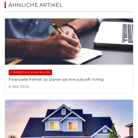
ÄHNLICHE ARTIKEL
FINANZEN & IMMOBILIEN
Finanzielle freiheit: so planen sie ihre zukunft richtig
6. Mai 2026