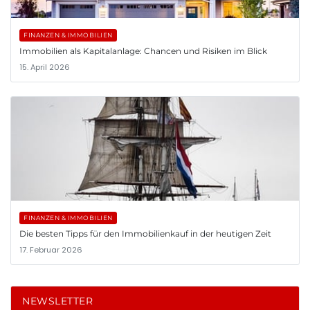
FINANZEN & IMMOBILIEN
Immobilien als Kapitalanlage: Chancen und Risiken im Blick
15. April 2026
FINANZEN & IMMOBILIEN
Die besten Tipps für den Immobilienkauf in der heutigen Zeit
17. Februar 2026
NEWSLETTER