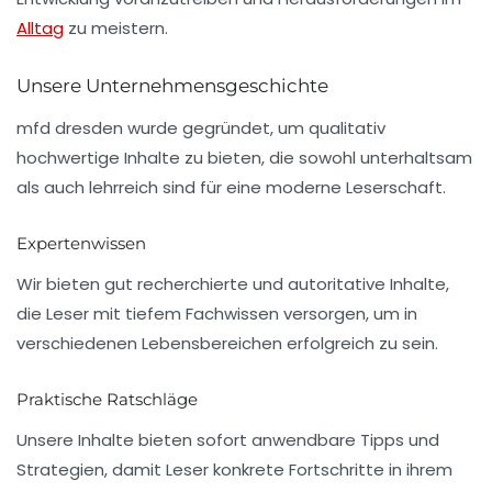
Alltag
zu meistern.
Unsere Unternehmensgeschichte
mfd dresden wurde gegründet, um qualitativ
hochwertige Inhalte zu bieten, die sowohl unterhaltsam
als auch lehrreich sind für eine moderne Leserschaft.
Expertenwissen
Wir bieten gut recherchierte und autoritative Inhalte,
die Leser mit tiefem Fachwissen versorgen, um in
verschiedenen Lebensbereichen erfolgreich zu sein.
Praktische Ratschläge
Unsere Inhalte bieten sofort anwendbare Tipps und
Strategien, damit Leser konkrete Fortschritte in ihrem