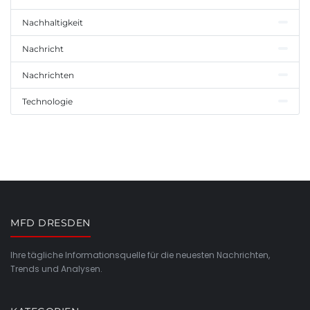
Nachhaltigkeit
Nachricht
Nachrichten
Technologie
MFD DRESDEN
Ihre tägliche Informationsquelle für die neuesten Nachrichten,
Trends und Analysen.