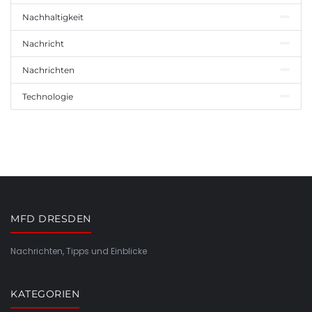
Nachhaltigkeit
Nachricht
Nachrichten
Technologie
MFD DRESDEN
Nachrichten, Tipps und Einblicke
KATEGORIEN