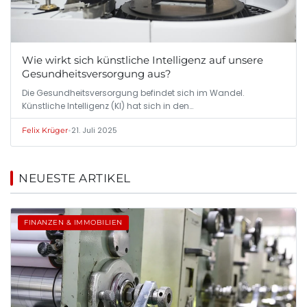
Wie wirkt sich künstliche Intelligenz auf unsere
Gesundheitsversorgung aus?
Die Gesundheitsversorgung befindet sich im Wandel.
Künstliche Intelligenz (KI) hat sich in den…
•
21. Juli 2025
Felix Krüger
NEUESTE ARTIKEL
FINANZEN & IMMOBILIEN