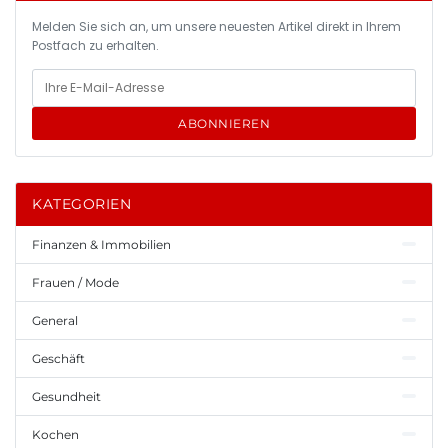
Melden Sie sich an, um unsere neuesten Artikel direkt in Ihrem
Postfach zu erhalten.
ABONNIEREN
KATEGORIEN
Finanzen & Immobilien
Frauen / Mode
General
Geschäft
Gesundheit
Kochen