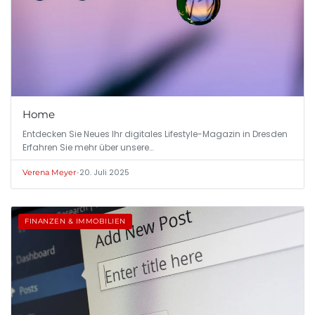
Home
Entdecken Sie Neues Ihr digitales Lifestyle-Magazin in Dresden
Erfahren Sie mehr über unsere…
•
20. Juli 2025
Verena Meyer
FINANZEN & IMMOBILIEN