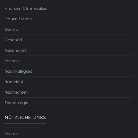
Finanzen & Immobilien
Frauen / Mode
General
Geschäft
Gesundheit
Kochen
Nachhaltigkeit
Nachricht
Nachrichten
Technologie
NÜTZLICHE LINKS
Kontakt