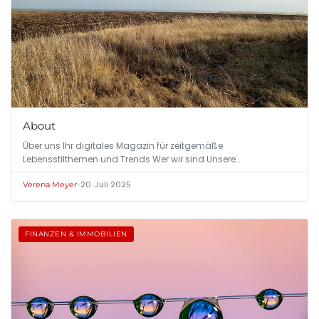
About
Über uns Ihr digitales Magazin für zeitgemäße
Lebensstilthemen und Trends Wer wir sind Unsere…
•
20. Juli 2025
Verena Meyer
FINANZEN & IMMOBILIEN