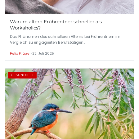
Warum altern Frührentner schneller als
Workaholics?
Das Phänomen des schnelleren Alterns bei Frührentnern im
Vergleich zu engagierten Berufstätigen…
•
23. Juli 2025
Felix Krüger
GESUNDHEIT