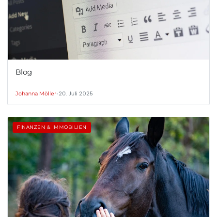
Blog
•
20. Juli 2025
Johanna Möller
FINANZEN & IMMOBILIEN