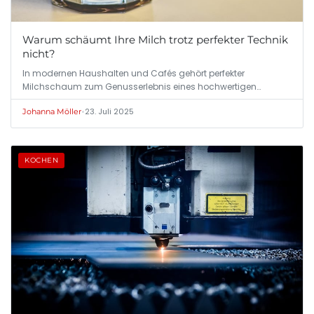
Warum schäumt Ihre Milch trotz perfekter Technik
nicht?
In modernen Haushalten und Cafés gehört perfekter
Milchschaum zum Genusserlebnis eines hochwertigen…
•
23. Juli 2025
Johanna Möller
KOCHEN