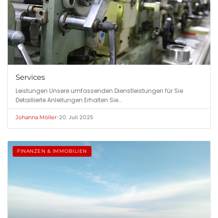
Services
Leistungen Unsere umfassenden Dienstleistungen für Sie
Detaillierte Anleitungen Erhalten Sie…
•
20. Juli 2025
Johanna Möller
FINANZEN & IMMOBILIEN