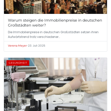
Warum steigen die Immobilienpreise in deutschen
Großstädten weiter?
Die Immobilienpreise in deutschen Großstädten setzen ihren
Aufwärtstrend trotz verschiedener…
•
23. Juli 2025
Verena Meyer
GESUNDHEIT