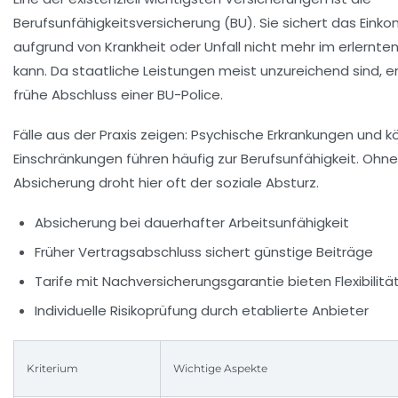
Berufsunfähigkeitsversicherung (BU). Sie sichert das Eink
aufgrund von Krankheit oder Unfall nicht mehr im erlernte
kann. Da staatliche Leistungen meist unzureichend sind, e
frühe Abschluss einer BU-Police.
Fälle aus der Praxis zeigen: Psychische Erkrankungen und k
Einschränkungen führen häufig zur Berufsunfähigkeit. Ohne 
Absicherung droht hier oft der soziale Absturz.
Absicherung bei dauerhafter Arbeitsunfähigkeit
Früher Vertragsabschluss sichert günstige Beiträge
Tarife mit Nachversicherungsgarantie bieten Flexibilitä
Individuelle Risikoprüfung durch etablierte Anbieter
Kriterium
Wichtige Aspekte