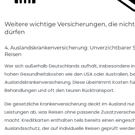
Weitere wichtige Versicherungen, die nicht
dürfen
4. Auslandskrankenversicherung: Unverzichtbarer 
Reisen
Wer sich außerhalb Deutschlands aufhält, insbesondere in
hohen Gesundheitskosten wie den USA oder Australien, be
Auslandskrankenversicherung. Diese übernimmt Kosten fü
Behandlungen und oft den teuren Rücktransport.
Die gesetzliche Krankenversicherung deckt im Ausland nur 
Leistungen ab, was Reisen ohne passende Zusatzversicher
macht. Kreditkarten enthalten teils bereits einen eingesc
Auslandsschutz, der auf individuelle Reisen geprüft werden