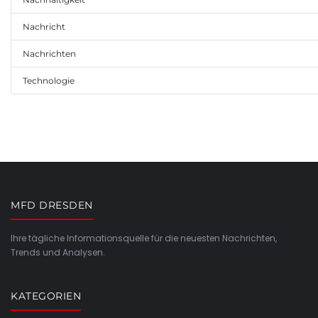
Nachricht
Nachrichten
Technologie
MFD DRESDEN
Ihre tägliche Informationsquelle für die neuesten Nachrichten,
Trends und Analysen.
KATEGORIEN