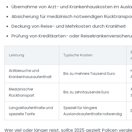
Übernahme von Arzt- und Krankenhauskosten im Ausl
Absicherung für medizinisch notwendigen Rücktranspo
Deckung von Reise- und Mehrkosten durch Krankheit
Prüfung von Kreditkarten- oder Reisekrankenversicher
Leistung
Typische Kosten
Arztbesuche und
Bis zu mehrere Tausend Euro
Krankenhausaufenthalt
Medizinischer
Bis zu zehntausende Euro
Rücktransport
Langzeitaufenthalte und
Speziell für längere
spezielle Tarife
Auslandsaufenthalte notwendig
Wer viel oder länger reist, sollte 2025 gezielt Policen verg