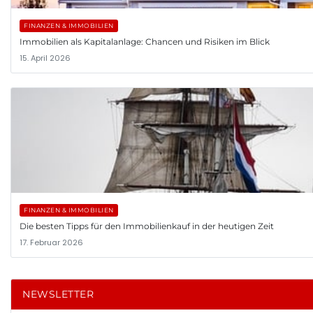
FINANZEN & IMMOBILIEN
Immobilien als Kapitalanlage: Chancen und Risiken im Blick
15. April 2026
FINANZEN & IMMOBILIEN
Die besten Tipps für den Immobilienkauf in der heutigen Zeit
17. Februar 2026
NEWSLETTER