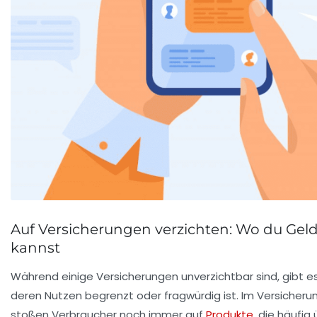
Auf Versicherungen verzichten: Wo du Gel
kannst
Während einige Versicherungen unverzichtbar sind, gibt es 
deren Nutzen begrenzt oder fragwürdig ist. Im Versicher
stoßen Verbraucher noch immer auf
Produkte
, die häufig