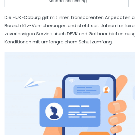
Schadensbehebung
Die
HUK-Coburg
gilt mit ihren transparenten Angeboten al
Bereich Kfz-Versicherungen und steht seit Jahren für faire
zuverlässigen Service. Auch
DEVK
und
Gothaer
bieten aus
Konditionen mit umfangreichem Schutzumfang.