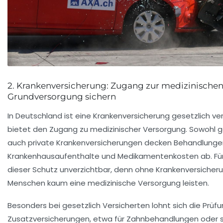
2. Krankenversicherung: Zugang zur medizinische
Grundversorgung sichern
In Deutschland ist eine Krankenversicherung gesetzlich ve
bietet den Zugang zu medizinischer Versorgung. Sowohl g
auch private Krankenversicherungen decken Behandlunge
Krankenhausaufenthalte und Medikamentenkosten ab. Für
dieser Schutz unverzichtbar, denn ohne Krankenversicher
Menschen kaum eine medizinische Versorgung leisten.
Besonders bei gesetzlich Versicherten lohnt sich die Prüf
Zusatzversicherungen, etwa für Zahnbehandlungen oder 