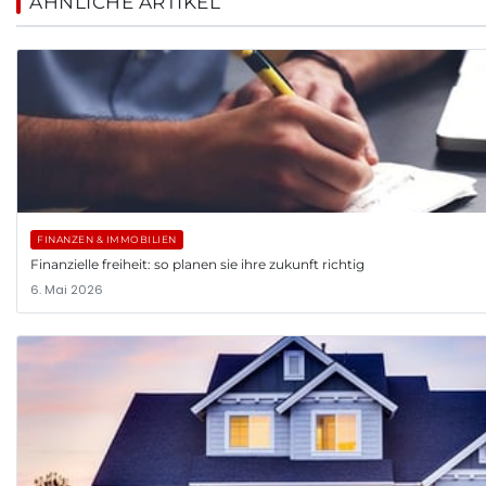
ÄHNLICHE ARTIKEL
FINANZEN & IMMOBILIEN
Finanzielle freiheit: so planen sie ihre zukunft richtig
6. Mai 2026