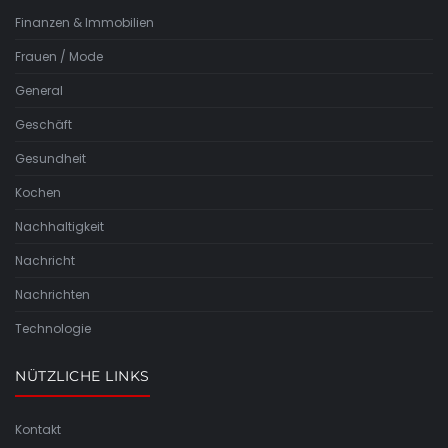
Finanzen & Immobilien
Frauen / Mode
General
Geschäft
Gesundheit
Kochen
Nachhaltigkeit
Nachricht
Nachrichten
Technologie
NÜTZLICHE LINKS
Kontakt