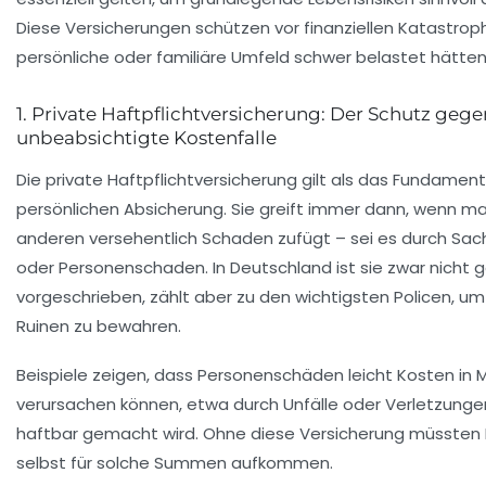
Diese Versicherungen schützen vor finanziellen Katastrop
persönliche oder familiäre Umfeld schwer belastet hätten
1. Private Haftpflichtversicherung: Der Schutz gege
unbeabsichtigte Kostenfalle
Die private Haftpflichtversicherung gilt als das Fundament
persönlichen Absicherung. Sie greift immer dann, wenn ma
anderen versehentlich Schaden zufügt – sei es durch Sa
oder Personenschaden. In Deutschland ist sie zwar nicht g
vorgeschrieben, zählt aber zu den wichtigsten Policen, um 
Ruinen zu bewahren.
Beispiele zeigen, dass Personenschäden leicht Kosten in M
verursachen können, etwa durch Unfälle oder Verletzungen
haftbar gemacht wird. Ohne diese Versicherung müssten
selbst für solche Summen aufkommen.