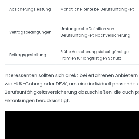
Absicherungsleistung
Monatliche Rente bei Berufsunfähigkeit
Umfangreiche Definition von
Vertragsbedingungen
Berufsunfähigkeit, Nachversicherung
Frühe Versicherung sichert günstige
Beitragsgestaltung
Prämien für langfristigen Schutz
Interessenten sollten sich direkt bei erfahrenen Anbietern
wie
HUK-Coburg
oder
DEVK
, um eine individuell passende
Berufsunfähigkeitsversicherung abzuschließen, die auch 
Erkrankungen berücksichtigt.