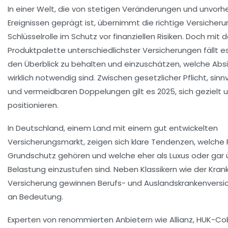
In einer Welt, die von stetigen Veränderungen und unvor
Ereignissen geprägt ist, übernimmt die richtige Versicheru
Schlüsselrolle im Schutz vor finanziellen Risiken. Doch mit 
Produktpalette unterschiedlichster Versicherungen fällt es
den Überblick zu behalten und einzuschätzen, welche Ab
wirklich notwendig sind. Zwischen gesetzlicher Pflicht, sinn
und vermeidbaren Doppelungen gilt es 2025, sich gezielt u
positionieren.
In Deutschland, einem Land mit einem gut entwickelten
Versicherungsmarkt, zeigen sich klare Tendenzen, welche
Grundschutz gehören und welche eher als Luxus oder gar 
Belastung einzustufen sind. Neben Klassikern wie der Kran
Versicherung gewinnen Berufs- und Auslandskrankenvers
an Bedeutung.
Experten von renommierten Anbietern wie Allianz, HUK-Co