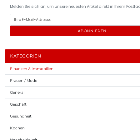
Melden Sie sich an, um unsere neuesten Artikel direkt in Ihrem Postfac
ABONNIEREN
KATEGORIEN
Finanzen & Immobilien
Frauen / Mode
General
Geschäft
Gesundheit
Kochen
Nachhaltigkeit