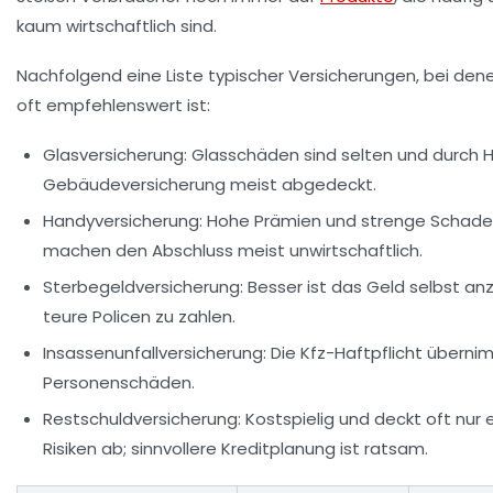
kaum wirtschaftlich sind.
Nachfolgend eine Liste typischer Versicherungen, bei dene
oft empfehlenswert ist:
Glasversicherung:
Glasschäden sind selten und durch 
Gebäudeversicherung meist abgedeckt.
Handyversicherung:
Hohe Prämien und strenge Schade
machen den Abschluss meist unwirtschaftlich.
Sterbegeldversicherung:
Besser ist das Geld selbst an
teure Policen zu zahlen.
Insassenunfallversicherung:
Die Kfz-Haftpflicht überni
Personenschäden.
Restschuldversicherung:
Kostspielig und deckt oft nur
Risiken ab; sinnvollere Kreditplanung ist ratsam.