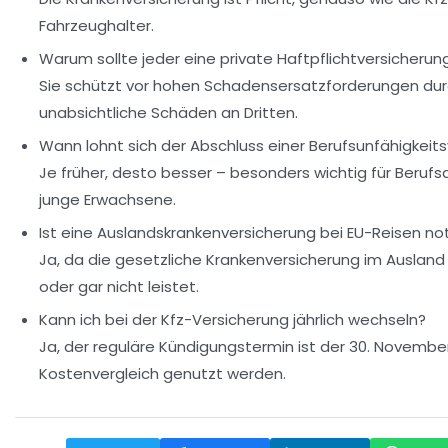
Fahrzeughalter.
Warum sollte jeder eine private Haftpflichtversicheru
Sie schützt vor hohen Schadensersatzforderungen du
unabsichtliche Schäden an Dritten.
Wann lohnt sich der Abschluss einer Berufsunfähigkeit
Je früher, desto besser – besonders wichtig für Beruf
junge Erwachsene.
Ist eine Auslandskrankenversicherung bei EU-Reisen n
Ja, da die gesetzliche Krankenversicherung im Ausland
oder gar nicht leistet.
Kann ich bei der Kfz-Versicherung jährlich wechseln?
Ja, der reguläre Kündigungstermin ist der 30. November
Kostenvergleich genutzt werden.