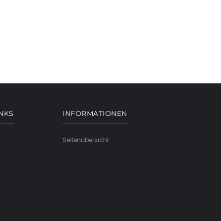
INKS
INFORMATIONEN
Seitenübersicht