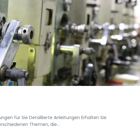
gen für Sie Detaillierte Anleitungen Erhalten Sie
verschiedenen Themen, die…