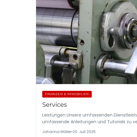
FINANZEN & IMMOBILIEN
Services
Leistungen Unsere umfassenden Dienstleistun
umfassende Anleitungen und Tutorials zu 
Johanna Möller
•
20. Juli 2025