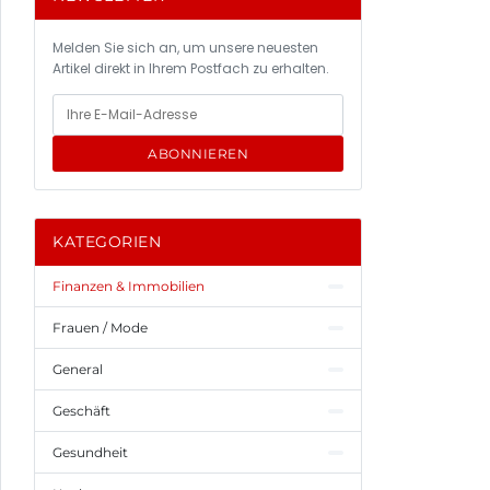
Melden Sie sich an, um unsere neuesten
Artikel direkt in Ihrem Postfach zu erhalten.
ABONNIEREN
KATEGORIEN
Finanzen & Immobilien
Frauen / Mode
General
Geschäft
Gesundheit