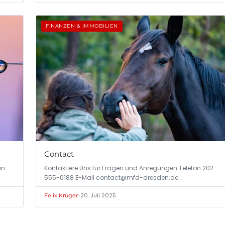
FINANZEN & IMMOBILIEN
Contact
in
Kontaktiere Uns für Fragen und Anregungen Telefon 202-
555-0188 E-Mail
contact@mfd-dresden.de
…
•
20. Juli 2025
Felix Krüger