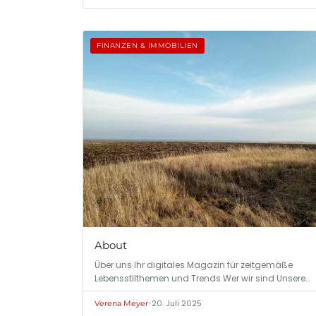
FINANZEN & IMMOBILIEN
About
Über uns Ihr digitales Magazin für zeitgemäße
Lebensstilthemen und Trends Wer wir sind Unsere…
•
20. Juli 2025
Verena Meyer