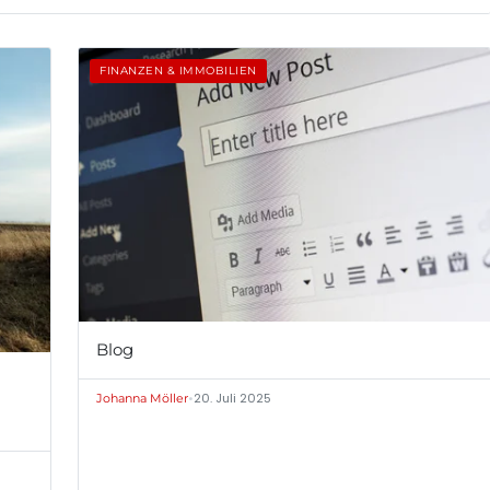
FINANZEN & IMMOBILIEN
Blog
•
20. Juli 2025
Johanna Möller