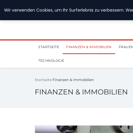
28. Juli 2026
Wir verwenden Cookies, um Ihr Surferlebnis zu verbessern. Wen
STARTSEITE
FINANZEN & IMMOBILIEN
FRAUEN
TECHNOLOGIE
Startseite
Finanzen & Immobilien
FINANZEN & IMMOBILIEN