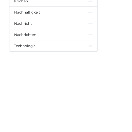
Kochen
Nachhaltigkeit
Nachricht
Nachrichten
Technologie