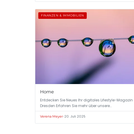
FINANZEN & IMMOBILIEN
Home
Entdecken Sie Neues Ihr digitales Lifestyle-Magazin 
Dresden Erfahren Sie mehr über unsere…
•
20. Juli 2025
Verena Meyer